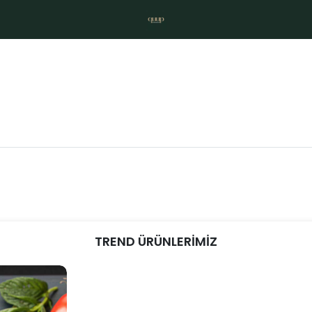
TREND ÜRÜNLERİMİZ