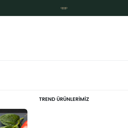
TREND ÜRÜNLERİMİZ