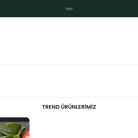
TREND ÜRÜNLERİMİZ