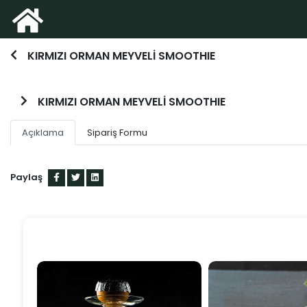
KIRMIZI ORMAN MEYVELİ SMOOTHIE
KIRMIZI ORMAN MEYVELİ SMOOTHIE
Açıklama
Sipariş Formu
Paylaş